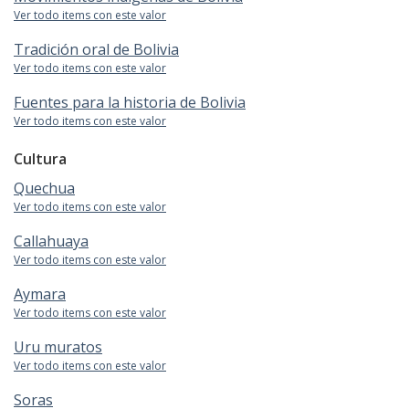
Ver todo items con este valor
Tradición oral de Bolivia
Ver todo items con este valor
Fuentes para la historia de Bolivia
Ver todo items con este valor
Cultura
Quechua
Ver todo items con este valor
Callahuaya
Ver todo items con este valor
Aymara
Ver todo items con este valor
Uru muratos
Ver todo items con este valor
Soras