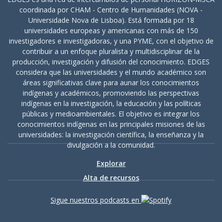
coordinada por CHAM - Centro de Humanidades (NOVA -
Universidade Nova de Lisboa). Está formada por 18
universidades europeas y americanas con más de 150
investigadores e investigadoras, y una PYME, con el objetivo de
contribuir a un enfoque pluralista y multidisciplinar de la
producción, investigación y difusión del conocimiento. EDGES
considera que las universidades y el mundo académico son
áreas significativas clave para aunar los conocimientos
indígenas y académicos, promoviendo las perspectivas
indígenas en la investigación, la educación y las políticas
públicas y medioambientales. El objetivo es integrar los
conocimientos indígenas en las principales misiones de las
universidades: la investigación científica, la enseñanza y la
divulgación a la comunidad.
Explorar
Alta de recursos
Sigue nuestros podcasts en