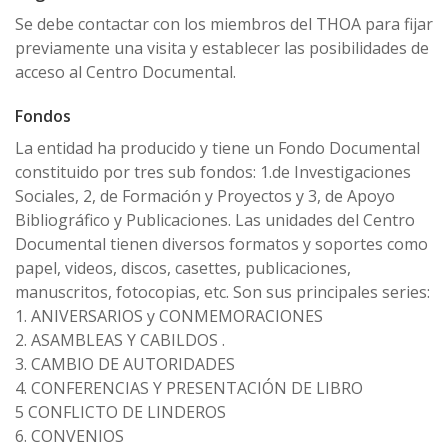
Se debe contactar con los miembros del THOA para fijar
previamente una visita y establecer las posibilidades de
acceso al Centro Documental.
Fondos
La entidad ha producido y tiene un Fondo Documental
constituido por tres sub fondos: 1.de Investigaciones
Sociales, 2, de Formación y Proyectos y 3, de Apoyo
Bibliográfico y Publicaciones. Las unidades del Centro
Documental tienen diversos formatos y soportes como
papel, videos, discos, casettes, publicaciones,
manuscritos, fotocopias, etc. Son sus principales series:
1. ANIVERSARIOS y CONMEMORACIONES
2. ASAMBLEAS Y CABILDOS .
3. CAMBIO DE AUTORIDADES
4. CONFERENCIAS Y PRESENTACIÓN DE LIBRO
5 CONFLICTO DE LINDEROS
6. CONVENIOS