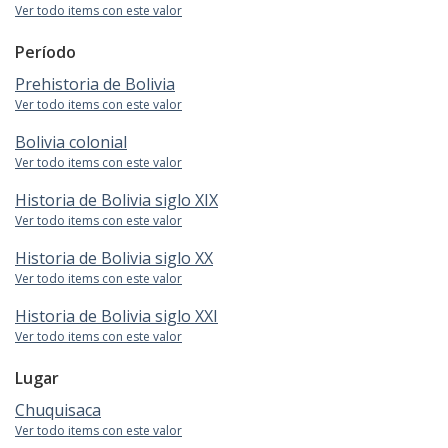
Ver todo items con este valor
Período
Prehistoria de Bolivia
Ver todo items con este valor
Bolivia colonial
Ver todo items con este valor
Historia de Bolivia siglo XIX
Ver todo items con este valor
Historia de Bolivia siglo XX
Ver todo items con este valor
Historia de Bolivia siglo XXI
Ver todo items con este valor
Lugar
Chuquisaca
Ver todo items con este valor