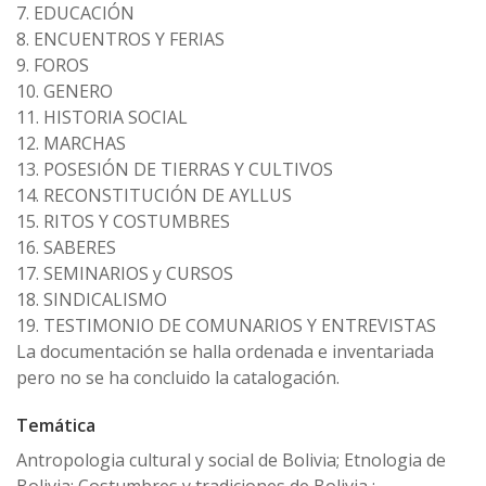
7. EDUCACIÓN
8. ENCUENTROS Y FERIAS
9. FOROS
10. GENERO
11. HISTORIA SOCIAL
12. MARCHAS
13. POSESIÓN DE TIERRAS Y CULTIVOS
14. RECONSTITUCIÓN DE AYLLUS
15. RITOS Y COSTUMBRES
16. SABERES
17. SEMINARIOS y CURSOS
18. SINDICALISMO
19. TESTIMONIO DE COMUNARIOS Y ENTREVISTAS
La documentación se halla ordenada e inventariada
pero no se ha concluido la catalogación.
Temática
Antropologia cultural y social de Bolivia; Etnologia de