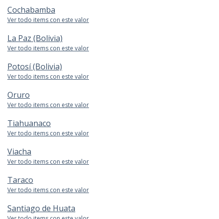
Cochabamba
Ver todo items con este valor
La Paz (Bolivia)
Ver todo items con este valor
Potosí (Bolivia)
Ver todo items con este valor
Oruro
Ver todo items con este valor
Tiahuanaco
Ver todo items con este valor
Viacha
Ver todo items con este valor
Taraco
Ver todo items con este valor
Santiago de Huata
Ver todo items con este valor