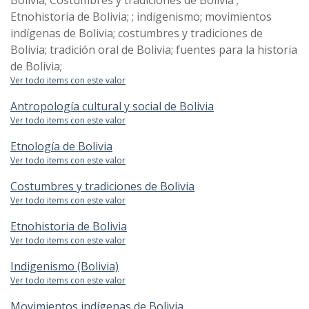
Bolivia; Costumbres y tradiciones de Bolivia ;
Etnohistoria de Bolivia; ; indigenismo; movimientos
indígenas de Bolivia; costumbres y tradiciones de
Bolivia; tradición oral de Bolivia; fuentes para la historia
de Bolivia;
Ver todo items con este valor
Antropología cultural y social de Bolivia
Ver todo items con este valor
Etnología de Bolivia
Ver todo items con este valor
Costumbres y tradiciones de Bolivia
Ver todo items con este valor
Etnohistoria de Bolivia
Ver todo items con este valor
Indigenismo (Bolivia)
Ver todo items con este valor
Movimientos indígenas de Bolivia