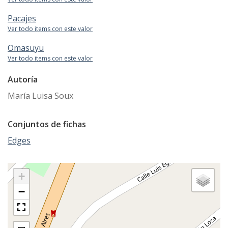
Pacajes
Ver todo items con este valor
Omasuyu
Ver todo items con este valor
Autoría
María Luisa Soux
Conjuntos de fichas
Edges
+
−