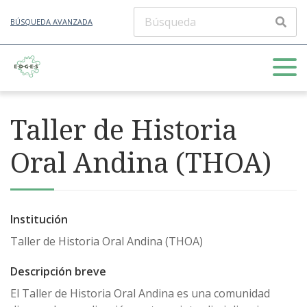
BÚSQUEDA AVANZADA
Taller de Historia
Oral Andina (THOA)
Institución
Taller de Historia Oral Andina (THOA)
Descripción breve
El Taller de Historia Oral Andina es una comunidad