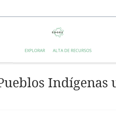
EXPLORAR
ALTA DE RECURSOS
Pueblos Indígenas 