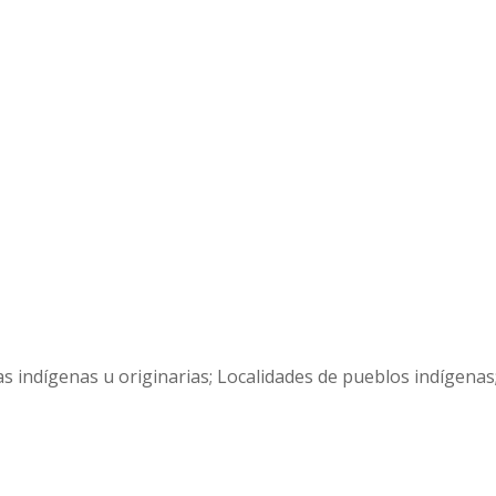
uas indígenas u originarias; Localidades de pueblos indígena