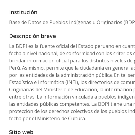
Institución
Base de Datos de Pueblos Indígenas u Originarios (BDP
Descripción breve
La BDPI es la fuente oficial del Estado peruano en cuant
fecha a nivel nacional, de conformidad con los criterios
brindar información oficial para los distintos niveles de
Perú. Asimismo, permite que la ciudadanía en general a
por las entidades de la administración pública. En tal 
Estadística e Informática (INEI), los directorios de co
Originarias del Ministerio de Educación, la información
entre otras. La información vinculada a pueblos indíge
las entidades públicas competentes. La BDPI tiene una n
protección de los derechos colectivos de los pueblos i
fecha por el Ministerio de Cultura.
Sitio web