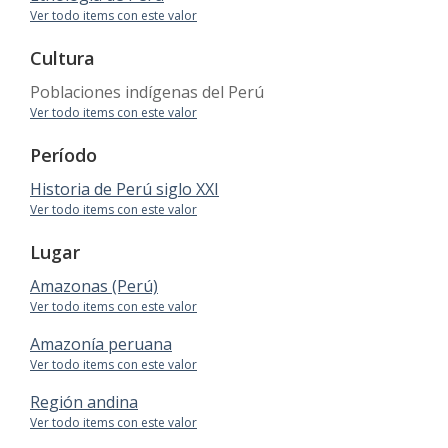
Ver todo items con este valor
Cultura
Poblaciones indígenas del Perú
Ver todo items con este valor
Período
Historia de Perú siglo XXI
Ver todo items con este valor
Lugar
Amazonas (Perú)
Ver todo items con este valor
Amazonía peruana
Ver todo items con este valor
Región andina
Ver todo items con este valor