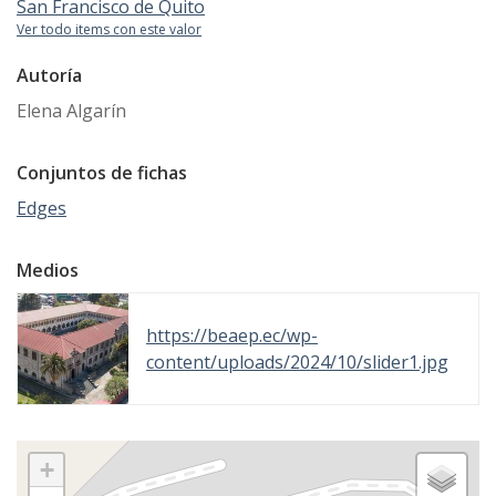
San Francisco de Quito
Ver todo items con este valor
Autoría
Elena Algarín
Conjuntos de fichas
Edges
Medios
https://beaep.ec/wp-
content/uploads/2024/10/slider1.jpg
+