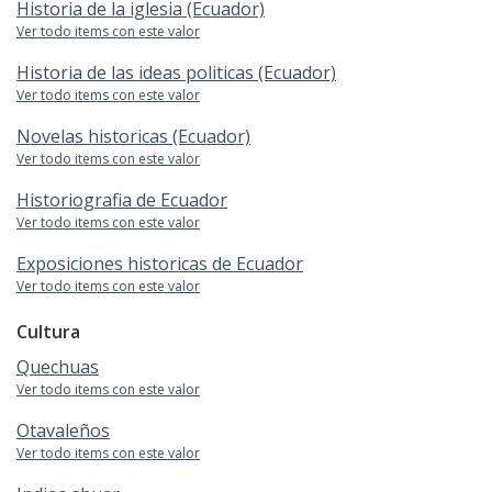
Historia de la iglesia (Ecuador)
Ver todo items con este valor
Historia de las ideas politicas (Ecuador)
Ver todo items con este valor
Novelas historicas (Ecuador)
Ver todo items con este valor
Historiografia de Ecuador
Ver todo items con este valor
Exposiciones historicas de Ecuador
Ver todo items con este valor
Cultura
Quechuas
Ver todo items con este valor
Otavaleños
Ver todo items con este valor