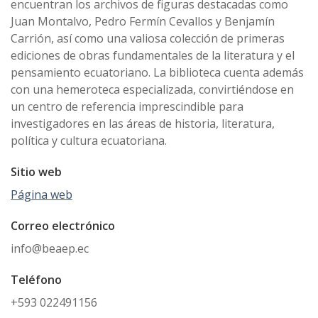
encuentran los archivos de figuras destacadas como
Juan Montalvo, Pedro Fermín Cevallos y Benjamín
Carrión, así como una valiosa colección de primeras
ediciones de obras fundamentales de la literatura y el
pensamiento ecuatoriano. La biblioteca cuenta además
con una hemeroteca especializada, convirtiéndose en
un centro de referencia imprescindible para
investigadores en las áreas de historia, literatura,
política y cultura ecuatoriana.
Sitio web
Página web
Correo electrónico
info@beaep.ec
Teléfono
+593 022491156