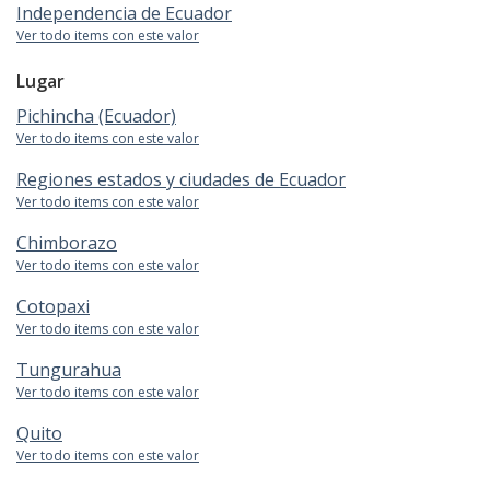
Independencia de Ecuador
Ver todo items con este valor
Lugar
Pichincha (Ecuador)
Ver todo items con este valor
Regiones estados y ciudades de Ecuador
Ver todo items con este valor
Chimborazo
Ver todo items con este valor
Cotopaxi
Ver todo items con este valor
Tungurahua
Ver todo items con este valor
Quito
Ver todo items con este valor