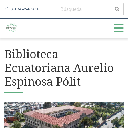
BÚSQUEDA AVANZADA
Biblioteca
Ecuatoriana Aurelio
Espinosa Pólit