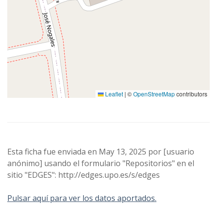
Leaflet
|
©
OpenStreetMap
contributors
Esta ficha fue enviada en May 13, 2025 por [usuario
anónimo] usando el formulario "Repositorios" en el
sitio "EDGES": http://edges.upo.es/s/edges
Pulsar aquí para ver los datos aportados.