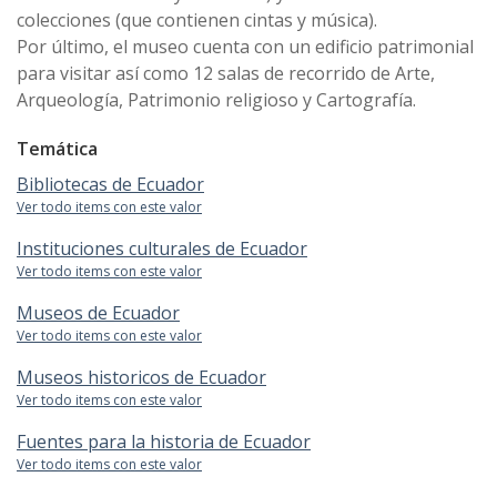
colecciones (que contienen cintas y música).
Por último, el museo cuenta con un edificio patrimonial
para visitar así como 12 salas de recorrido de Arte,
Arqueología, Patrimonio religioso y Cartografía.
Temática
Bibliotecas de Ecuador
Ver todo items con este valor
Instituciones culturales de Ecuador
Ver todo items con este valor
Museos de Ecuador
Ver todo items con este valor
Museos historicos de Ecuador
Ver todo items con este valor
Fuentes para la historia de Ecuador
Ver todo items con este valor