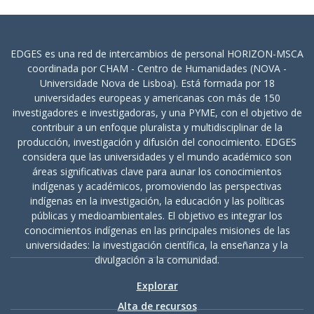
EDGES es una red de intercambios de personal HORIZON-MSCA
coordinada por CHAM - Centro de Humanidades (NOVA -
Universidade Nova de Lisboa). Está formada por 18
universidades europeas y americanas con más de 150
investigadores e investigadoras, y una PYME, con el objetivo de
contribuir a un enfoque pluralista y multidisciplinar de la
producción, investigación y difusión del conocimiento. EDGES
considera que las universidades y el mundo académico son
áreas significativas clave para aunar los conocimientos
indígenas y académicos, promoviendo las perspectivas
indígenas en la investigación, la educación y las políticas
públicas y medioambientales. El objetivo es integrar los
conocimientos indígenas en las principales misiones de las
universidades: la investigación científica, la enseñanza y la
divulgación a la comunidad.
Explorar
Alta de recursos