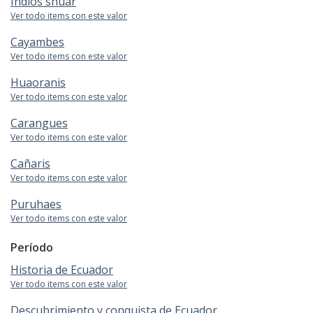
Indios shuar
Ver todo items con este valor
Cayambes
Ver todo items con este valor
Huaoranis
Ver todo items con este valor
Carangues
Ver todo items con este valor
Cañaris
Ver todo items con este valor
Puruhaes
Ver todo items con este valor
Período
Historia de Ecuador
Ver todo items con este valor
Descubrimiento y conquista de Ecuador