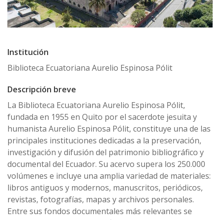
Institución
Biblioteca Ecuatoriana Aurelio Espinosa Pólit
Descripción breve
La Biblioteca Ecuatoriana Aurelio Espinosa Pólit,
fundada en 1955 en Quito por el sacerdote jesuita y
humanista Aurelio Espinosa Pólit, constituye una de las
principales instituciones dedicadas a la preservación,
investigación y difusión del patrimonio bibliográfico y
documental del Ecuador. Su acervo supera los 250.000
volúmenes e incluye una amplia variedad de materiales:
libros antiguos y modernos, manuscritos, periódicos,
revistas, fotografías, mapas y archivos personales.
Entre sus fondos documentales más relevantes se