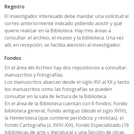
Registro
El investigador interesado debe mandar una solicitud al
correo anteriormente indicado pidiendo asistir y qué
quiere realizar en la Biblioteca. Hay tres áreas a
consultar: el archivo, el museo y la biblioteca. Una vez
allí, en recepción, se facilita atención al investigador.
Fondos
En el área del Archivo hay dos repositorios a consultar:
manuscritos y fotografías.
Los manuscritos abarcan desde el siglo XVI al XX y tanto
los manuscritos como las fotografías se pueden
consultar en la sala de lectura de la Biblioteca.
En el área de la Biblioteca cuentan con 6 fondos: Fondo
biblioteca general, Fondo antiguo (desde el siglo XVIII),
la Hemeroteca (que contiene periódicos y revistas), el
Fondo Cartografía (s. XVIII-XIX), Fondo Especializado (16
bibliotecas de arte y literatura) y una Sección de otras