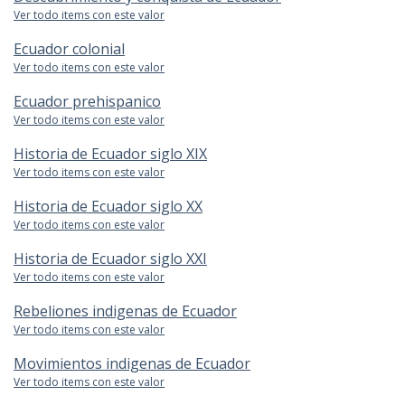
Ver todo items con este valor
Ecuador colonial
Ver todo items con este valor
Ecuador prehispanico
Ver todo items con este valor
Historia de Ecuador siglo XIX
Ver todo items con este valor
Historia de Ecuador siglo XX
Ver todo items con este valor
Historia de Ecuador siglo XXI
Ver todo items con este valor
Rebeliones indigenas de Ecuador
Ver todo items con este valor
Movimientos indigenas de Ecuador
Ver todo items con este valor