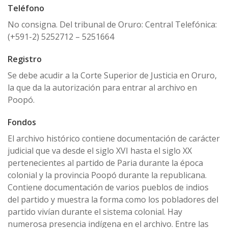
Teléfono
No consigna. Del tribunal de Oruro: Central Telefónica:
(+591-2) 5252712 – 5251664
Registro
Se debe acudir a la Corte Superior de Justicia en Oruro,
la que da la autorización para entrar al archivo en
Poopó.
Fondos
El archivo histórico contiene documentación de carácter
judicial que va desde el siglo XVI hasta el siglo XX
pertenecientes al partido de Paria durante la época
colonial y la provincia Poopó durante la republicana.
Contiene documentación de varios pueblos de indios
del partido y muestra la forma como los pobladores del
partido vivían durante el sistema colonial. Hay
numerosa presencia indígena en el archivo. Entre las