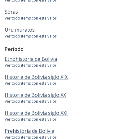
Ver todo items con este valor
Soras
Ver todo items con este valor
Uru muratos
Ver todo items con este valor
Período
Etnohistoria de Bolivia
Ver todo items con este valor
Historia de Bolivia siglo XIX
Ver todo items con este valor
Historia de Bolivia siglo XX
Ver todo items con este valor
Historia de Bolivia siglo XXI
Ver todo items con este valor
Prehistoria de Bolivia
Ver todo items con este valor