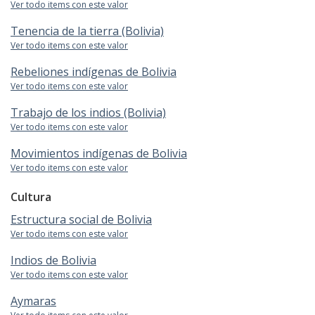
Ver todo items con este valor
Tenencia de la tierra (Bolivia)
Ver todo items con este valor
Rebeliones indígenas de Bolivia
Ver todo items con este valor
Trabajo de los indios (Bolivia)
Ver todo items con este valor
Movimientos indígenas de Bolivia
Ver todo items con este valor
Cultura
Estructura social de Bolivia
Ver todo items con este valor
Indios de Bolivia
Ver todo items con este valor
Aymaras