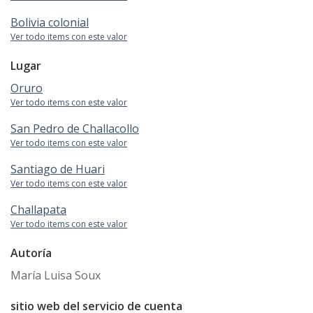
Bolivia colonial
Ver todo items con este valor
Lugar
Oruro
Ver todo items con este valor
San Pedro de Challacollo
Ver todo items con este valor
Santiago de Huari
Ver todo items con este valor
Challapata
Ver todo items con este valor
Autoría
María Luisa Soux
sitio web del servicio de cuenta