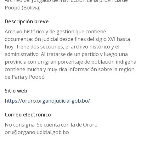
Archivo del Juzgado de Instrucción de la provincia de
Poopó (Bolivia)
Descripción breve
Archivo histórico y de gestión que contiene
documentación judicial desde fines del siglo XVI hasta
hoy. Tiene dos secciones, el archivo histórico y el
administrativo. Al tratarse de un partido y luego una
provincia con un gran porcentaje de población indígena
contiene mucha y muy rica información sobre la región
de Paria y Poopó.
Sitio web
https://oruro.organojudicial.gob.bo/
Correo electrónico
No consigna. Se cuenta con la de Oruro:
oru@organojudicial.gob.bo