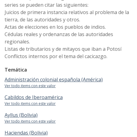
series se pueden citar las siguientes:
Juicios de primera instancia relativos al problema de la
tierra, de las autoridades y otros.
Actas de elecciones en los pueblos de indios.
Cédulas reales y ordenanzas de las autoridades
regionales.
Listas de tributarios y de mitayos que iban a Potosí
Conflictos internos por el tema del cacicazgo.
Temática
Administración colonial española (América)
Ver todo items con este valor
Cabildos de Iberoamérica
Ver todo items con este valor
Ayllus (Bolivia)
Ver todo items con este valor
Haciendas (Bolivia)