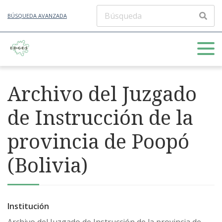
BÚSQUEDA AVANZADA
Archivo del Juzgado
de Instrucción de la
provincia de Poopó
(Bolivia)
Institución