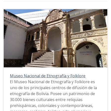
Museo Nacional de Etnografía y Folklore
El Museo Nacional de Etnografía y Folklore es
uno de los principales centros de difusión de la
etnografía de Bolivia. Posee un patrimonio de
30.000 bienes culturales entre reliquias
prehispánicas, coloniales y contemporáneas,