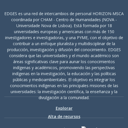
EDGES es una red de intercambios de personal HORIZON-MSCA
coordinada por CHAM - Centro de Humanidades (NOVA -
Universidade Nova de Lisboa). Está formada por 18
universidades europeas y americanas con más de 150
investigadores e investigadoras, y una PYME, con el objetivo de
contribuir a un enfoque pluralista y multidisciplinar de la
producción, investigación y difusión del conocimiento. EDGES
considera que las universidades y el mundo académico son
áreas significativas clave para aunar los conocimientos
indígenas y académicos, promoviendo las perspectivas
indígenas en la investigación, la educación y las políticas
públicas y medioambientales. El objetivo es integrar los
conocimientos indígenas en las principales misiones de las
universidades: la investigación científica, la enseñanza y la
divulgación a la comunidad.
Explorar
Alta de recursos