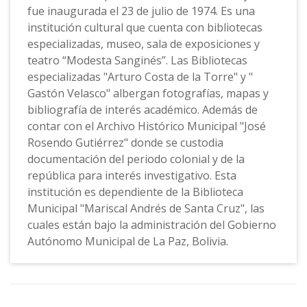
fue inaugurada el 23 de julio de 1974. Es una
institución cultural que cuenta con bibliotecas
especializadas, museo, sala de exposiciones y
teatro “Modesta Sanginés”. Las Bibliotecas
especializadas "Arturo Costa de la Torre" y "
Gastón Velasco" albergan fotografías, mapas y
bibliografía de interés académico. Además de
contar con el Archivo Histórico Municipal "José
Rosendo Gutiérrez" donde se custodia
documentación del periodo colonial y de la
república para interés investigativo. Esta
institución es dependiente de la Biblioteca
Municipal "Mariscal Andrés de Santa Cruz", las
cuales están bajo la administración del Gobierno
Autónomo Municipal de La Paz, Bolivia.