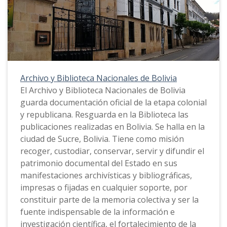
Archivo y Biblioteca Nacionales de Bolivia
El Archivo y Biblioteca Nacionales de Bolivia
guarda documentación oficial de la etapa colonial
y republicana. Resguarda en la Biblioteca las
publicaciones realizadas en Bolivia. Se halla en la
ciudad de Sucre, Bolivia. Tiene como misión
recoger, custodiar, conservar, servir y difundir el
patrimonio documental del Estado en sus
manifestaciones archivísticas y bibliográficas,
impresas o fijadas en cualquier soporte, por
constituir parte de la memoria colectiva y ser la
fuente indispensable de la información e
investigación científica, el fortalecimiento de la