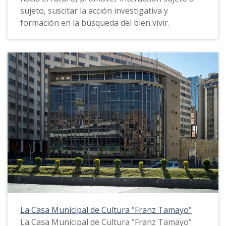
sujeto, suscitar la acción investigativa y
formación en la búsqueda del bien vivir.
La Casa Municipal de Cultura "Franz Tamayo"
La Casa Municipal de Cultura "Franz Tamayo"