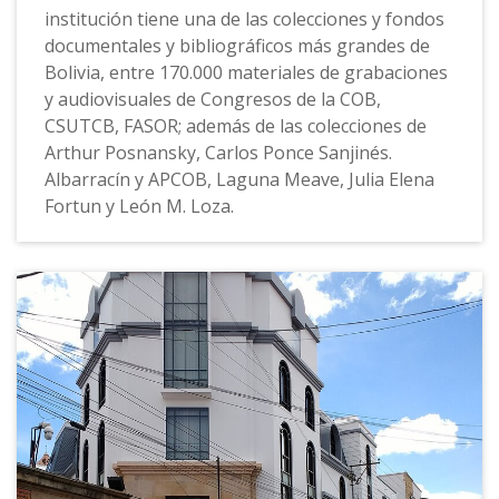
institución tiene una de las colecciones y fondos
documentales y bibliográficos más grandes de
Bolivia, entre 170.000 materiales de grabaciones
y audiovisuales de Congresos de la COB,
CSUTCB, FASOR; además de las colecciones de
Arthur Posnansky, Carlos Ponce Sanjinés.
Albarracín y APCOB, Laguna Meave, Julia Elena
Fortun y León M. Loza.