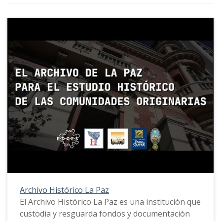
Archivo Histórico La Paz
El Archivo Histórico La Paz es una institución que
custodia y resguarda fondos y documentación