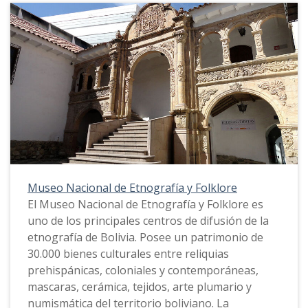
Museo Nacional de Etnografía y Folklore
El Museo Nacional de Etnografía y Folklore es
uno de los principales centros de difusión de la
etnografía de Bolivia. Posee un patrimonio de
30.000 bienes culturales entre reliquias
prehispánicas, coloniales y contemporáneas,
mascaras, cerámica, tejidos, arte plumario y
numismática del territorio boliviano. La