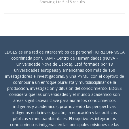
Showing 1 to 5 of 5 results
EDGES es una red de intercambios de personal HORIZON-MSCA
coordinada por CHAM - Centro de Humanidades (NOVA -
Universidade Nova de Lisboa). Está formada por 18
universidades europeas y americanas con más de 150
investigadores e investigadoras, y una PYME, con el objetivo de
contribuir a un enfoque pluralista y multidisciplinar de la
producción, investigación y difusión del conocimiento. EDGES
considera que las universidades y el mundo académico son
áreas significativas clave para aunar los conocimientos
indígenas y académicos, promoviendo las perspectivas
indígenas en la investigación, la educación y las políticas
públicas y medioambientales. El objetivo es integrar los
conocimientos indígenas en las principales misiones de las