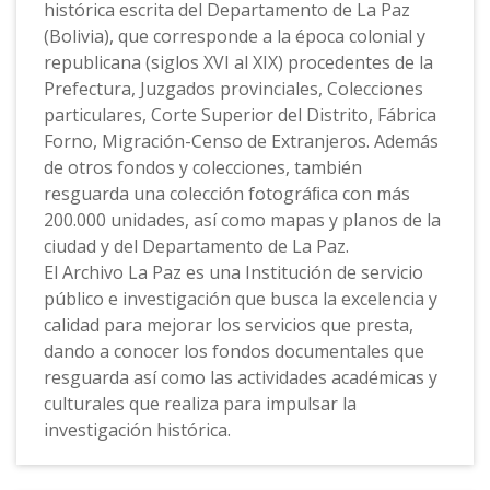
histórica escrita del Departamento de La Paz
(Bolivia), que corresponde a la época colonial y
republicana (siglos XVI al XIX) procedentes de la
Prefectura, Juzgados provinciales, Colecciones
particulares, Corte Superior del Distrito, Fábrica
Forno, Migración-Censo de Extranjeros. Además
de otros fondos y colecciones, también
resguarda una colección fotográﬁca con más
200.000 unidades, así como mapas y planos de la
ciudad y del Departamento de La Paz.
El Archivo La Paz es una Institución de servicio
público e investigación que busca la excelencia y
calidad para mejorar los servicios que presta,
dando a conocer los fondos documentales que
resguarda así como las actividades académicas y
culturales que realiza para impulsar la
investigación histórica.